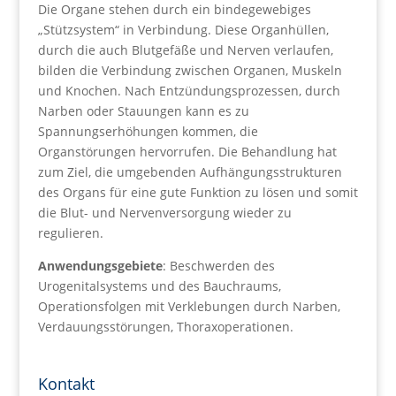
Die Organe stehen durch ein bindegewebiges
„Stützsystem“ in Verbindung. Diese Organhüllen,
durch die auch Blutgefäße und Nerven verlaufen,
bilden die Verbindung zwischen Organen, Muskeln
und Knochen. Nach Entzündungsprozessen, durch
Narben oder Stauungen kann es zu
Spannungserhöhungen kommen, die
Organstörungen hervorrufen. Die Behandlung hat
zum Ziel, die umgebenden Aufhängungsstrukturen
des Organs für eine gute Funktion zu lösen und somit
die Blut- und Nervenversorgung wieder zu
regulieren.
Anwendungsgebiete
: Beschwerden des
Urogenitalsystems und des Bauchraums,
Operationsfolgen mit Verklebungen durch Narben,
Verdauungsstörungen, Thoraxoperationen.
Kontakt