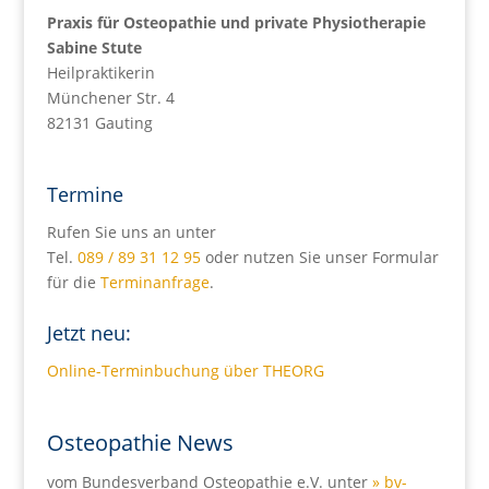
Praxis für Osteopathie und private Physiotherapie
Sabine Stute
Heilpraktikerin
Münchener Str. 4
82131 Gauting
Termine
Rufen Sie uns an unter
Tel.
089 / 89 31 12 95
oder nutzen Sie unser Formular
für die
Terminanfrage
.
Jetzt neu:
Online-Terminbuchung über THEORG
Osteopathie News
vom Bundesverband Osteopathie e.V. unter
» bv-