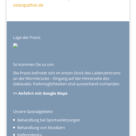
osteopathie.de
Lage der Praxis
So kommen Sie zu uns
Die Praxis befindet sich im ersten Stock des Ladenzentrums
an der Würmbrücke – Eingang auf der Hinterseite des
Gebäudes. Parkmöglichkeiten sind ausreichend vorhanden.
>> Anfahrt mit Google Maps
Unsere Spezialgebiete
Behandlung bei Sportverletzungen
Behandlung von Musikern
Kiefergelenks-