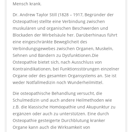
Mensch krank.
Dr. Andrew Taylor Still (1828 – 1917, Begründer der
Osteopathie) stellte eine Verbindung zwischen
muskulären und organischen Beschwerden und
Blockaden der Wirbelsäule her. Darüberhinaus führt
eine eingeschränkte Beweglicheit des
Verbindungsgewebes zwischen Organen, Muskeln,
Sehnen und Bändern zu Dysfunktionen.Die
Osteopathie bietet sich, nach Ausschluss von
Kontraindikationen, bei Funktionsstörungen einzelner
Organe oder des gesamten Organsystems an. Sie ist
weder Notfallmedizin noch Wunderheilmittel.
Die osteopathische Behandlung versucht, die
Schulmedizin und auch andere Heilmethoden wie
z.B. die klassische Homöopathie und Akupunktur zu
ergänzen oder auch zu unterstützen. Eine durch
Osteopathie gesteigerte Durchblutung kranker
Organe kann auch die Wirksamkeit von