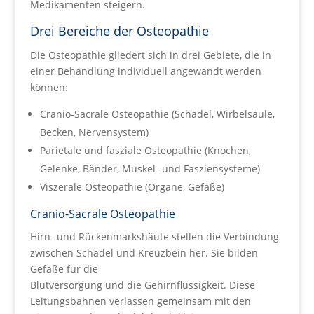
Medikamenten steigern.
Drei Bereiche der Osteopathie
Die Osteopathie gliedert sich in drei Gebiete, die in
einer Behandlung individuell angewandt werden
können:
Cranio-Sacrale Osteopathie (Schädel, Wirbelsäule,
Becken, Nervensystem)
Parietale und fasziale Osteopathie (Knochen,
Gelenke, Bänder, Muskel- und Fasziensysteme)
Viszerale Osteopathie (Organe, Gefäße)
Cranio-Sacrale Osteopathie
Hirn- und Rückenmarkshäute stellen die Verbindung
zwischen Schädel und Kreuzbein her. Sie bilden
Gefäße für die
Blutversorgung und die Gehirnflüssigkeit. Diese
Leitungsbahnen verlassen gemeinsam mit den